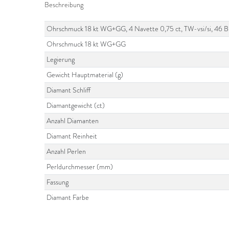
Beschreibung
Ohrschmuck 18 kt WG+GG, 4 Navette 0,75 ct, TW-vsi/si, 46 Brill
Ohrschmuck 18 kt WG+GG
Legierung
Gewicht Hauptmaterial (g)
Diamant Schliff
Diamantgewicht (ct)
Anzahl Diamanten
Diamant Reinheit
Anzahl Perlen
Perldurchmesser (mm)
Fassung
Diamant Farbe