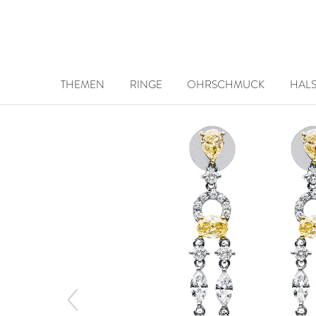
THEMEN
RINGE
OHRSCHMUCK
HAL