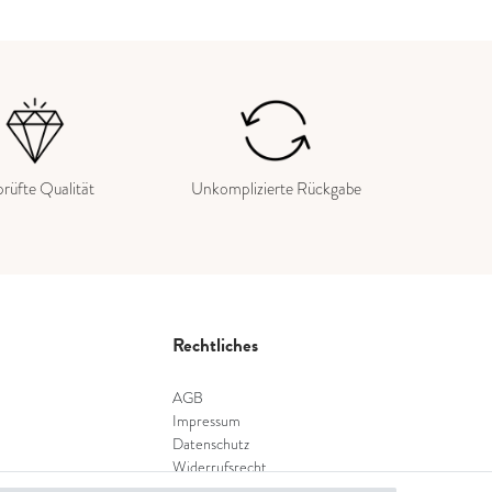
rüfte Qualität
Unkomplizierte Rückgabe
Rechtliches
AGB
Impressum
Datenschutz
Widerrufsrecht
Widerrufsformular