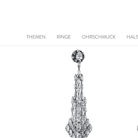
THEMEN
RINGE
OHRSCHMUCK
HAL