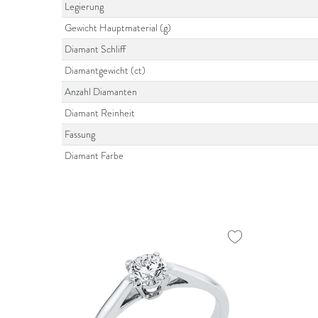
Legierung
Gewicht Hauptmaterial (g)
Diamant Schliff
Diamantgewicht (ct)
Anzahl Diamanten
Diamant Reinheit
Fassung
Diamant Farbe