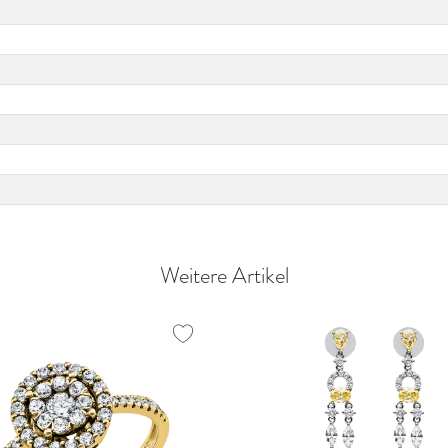
Weitere Artikel