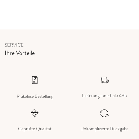
SERVICE
Ihre Vorteile
Lieferung innerhalb 48h
Risikolose Bestellung
Geprüfte Qualität
Unkomplizierte Rückgabe