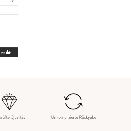
eren
rüfte Qualität
Unkomplizierte Rückgabe