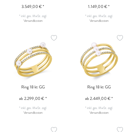
3.549,00 € *
1.149,00 € *
*
inkl. ges. MwSt.
zzgl.
*
inkl. ges. MwSt.
zzgl.
Versandkosten
Versandkosten
Ring 18 kt GG
Ring 18 kt GG
ab 2.299,00 € *
ab 2.449,00 € *
*
inkl. ges. MwSt.
zzgl.
*
inkl. ges. MwSt.
zzgl.
Versandkosten
Versandkosten