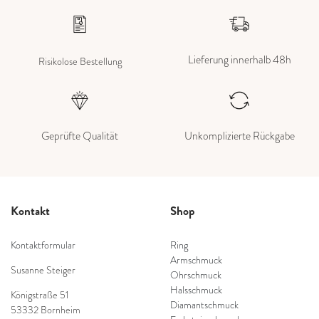
Lieferung innerhalb 48h
Risikolose Bestellung
Geprüfte Qualität
Unkomplizierte Rückgabe
Kontakt
Shop
Kontaktformular
Ring
Armschmuck
Susanne Steiger
Ohrschmuck
Halsschmuck
Königstraße 51
Diamantschmuck
53332 Bornheim