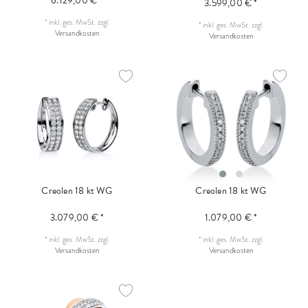
6.129,00 € *
3.599,00 € *
*
inkl. ges. MwSt.
zzgl.
*
inkl. ges. MwSt.
zzgl.
Versandkosten
Versandkosten
Creolen 18 kt WG
Creolen 18 kt WG
3.079,00 € *
1.079,00 € *
*
inkl. ges. MwSt.
zzgl.
*
inkl. ges. MwSt.
zzgl.
Versandkosten
Versandkosten