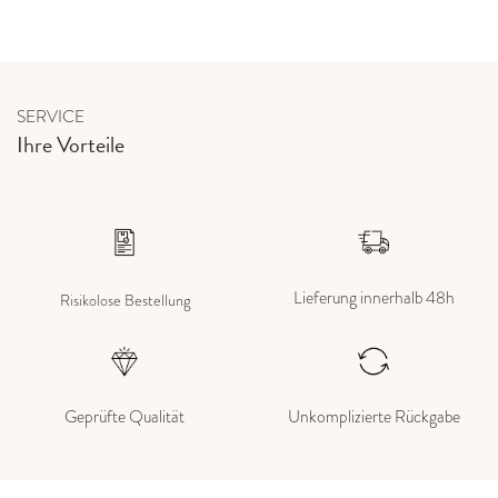
SERVICE
Ihre Vorteile
Lieferung innerhalb 48h
Risikolose Bestellung
Geprüfte Qualität
Unkomplizierte Rückgabe