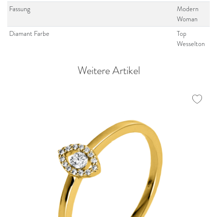
Fassung
Modern
Woman
Diamant Farbe
Top
Wesselton
Weitere Artikel