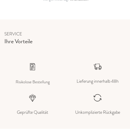
SERVICE
Ihre Vorteile
Lieferung innerhalb 48h
Risikolose Bestellung
Geprüfte Qualität
Unkomplizierte Rückgabe