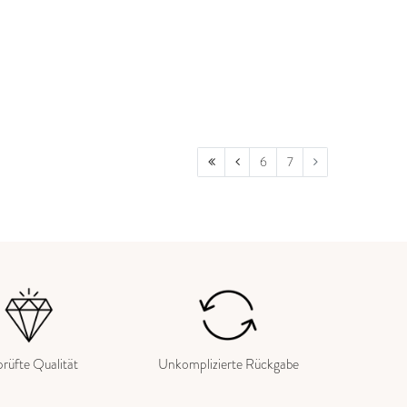
6
7
rüfte Qualität
Unkomplizierte Rückgabe