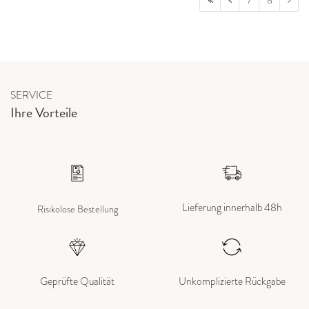
7
8
SERVICE
Ihre Vorteile
Lieferung innerhalb 48h
Risikolose Bestellung
Geprüfte Qualität
Unkomplizierte Rückgabe