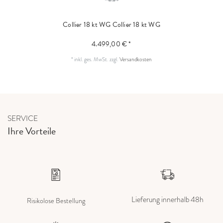
Collier 18 kt WG
Collier 18 kt WG
4.499,00 € *
*
inkl. ges. MwSt.
zzgl.
Versandkosten
SERVICE
Ihre Vorteile
Lieferung innerhalb 48h
Risikolose Bestellung