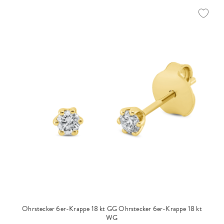
Ohrstecker 6er-Krappe 18 kt GG
Ohrstecker 6er-Krappe 18 kt
WG