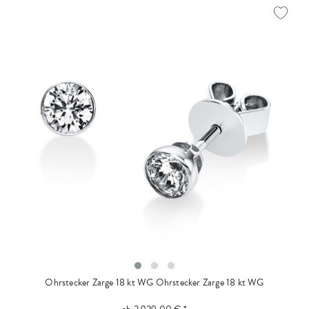
Ohrstecker Zarge 18 kt WG
Ohrstecker Zarge 18 kt WG