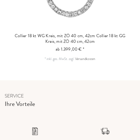
Collier 18 kt WG Kreis, mit ZÖ 40 cm, 42cm
Collier 18 kt GG
Kreis, mit ZÖ 40 cm, 42cm
ab 1.399,00 € *
*
inkl. ges. MwSt.
zzgl.
Versandkosten
SERVICE
Ihre Vorteile