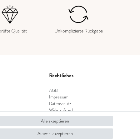
rüfte Qualität
Unkomplizierte Rückgabe
Rechtliches
AGB
Impressum
Datenschutz
Widerrufsrecht
Widerrufsformular
Alle akzeptieren
Auswahl akzeptieren