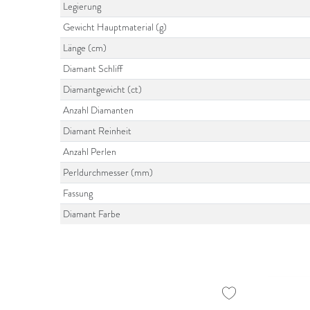
Legierung
Gewicht Hauptmaterial (g)
Länge (cm)
Diamant Schliff
Diamantgewicht (ct)
Anzahl Diamanten
Diamant Reinheit
Anzahl Perlen
Perldurchmesser (mm)
Fassung
Diamant Farbe