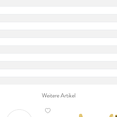
Weitere Artikel