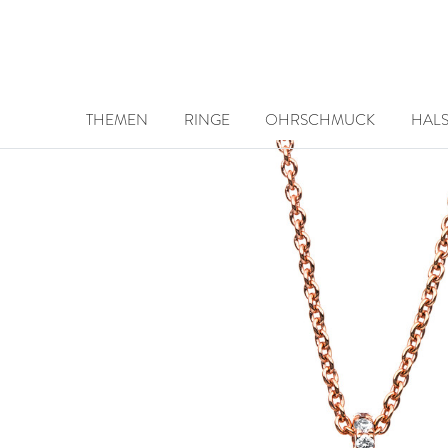
THEMEN
RINGE
OHRSCHMUCK
HAL