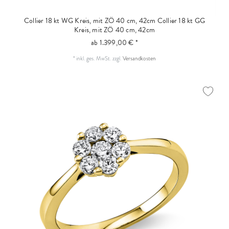
Collier 18 kt WG Kreis, mit ZÖ 40 cm, 42cm
Collier 18 kt GG
Kreis, mit ZÖ 40 cm, 42cm
ab 1.399,00 € *
*
inkl. ges. MwSt.
zzgl.
Versandkosten