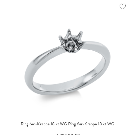
Ring 6er-Krappe 18 kt WG
Ring 6er-Krappe 18 kt WG