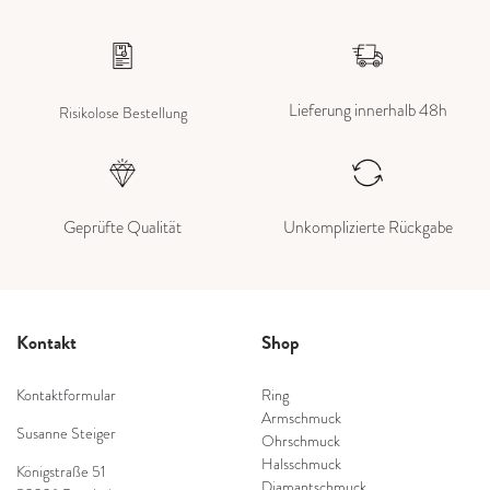
Lieferung innerhalb 48h
Risikolose Bestellung
Geprüfte Qualität
Unkomplizierte Rückgabe
Kontakt
Shop
Kontaktformular
Ring
Armschmuck
Susanne Steiger
Ohrschmuck
Halsschmuck
Königstraße 51
Diamantschmuck