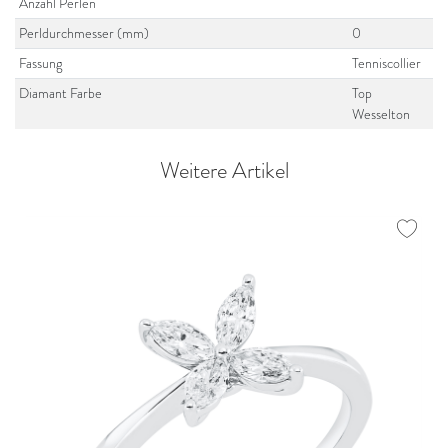
Anzahl Perlen
Perldurchmesser (mm)
0
Fassung
Tenniscollier
Diamant Farbe
Top
Wesselton
Weitere Artikel