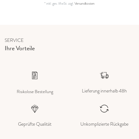
*
inkl. ges. MwSt.
zzgl.
Versandkosten
SERVICE
Ihre Vorteile
Lieferung innerhalb 48h
Risikolose Bestellung
Geprüfte Qualität
Unkomplizierte Rückgabe