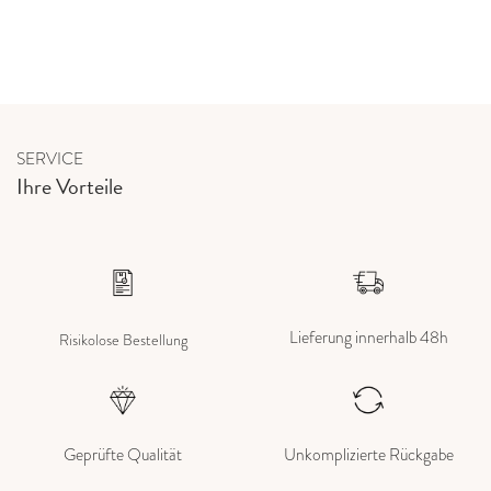
SERVICE
Ihre Vorteile
Lieferung innerhalb 48h
Risikolose Bestellung
Geprüfte Qualität
Unkomplizierte Rückgabe