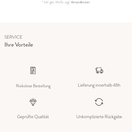
*
inkl. ges. MwSt.
zzgl.
Versandkosten
SERVICE
Ihre Vorteile
Lieferung innerhalb 48h
Risikolose Bestellung
Geprüfte Qualität
Unkomplizierte Rückgabe