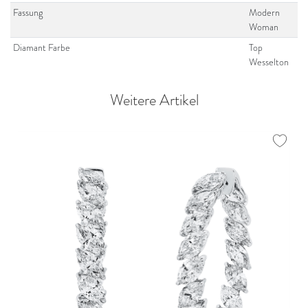
Fassung
Modern
Woman
Diamant Farbe
Top
Wesselton
Weitere Artikel