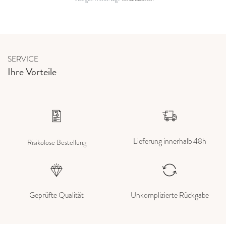
SERVICE
Ihre Vorteile
Lieferung innerhalb 48h
Risikolose Bestellung
Geprüfte Qualität
Unkomplizierte Rückgabe