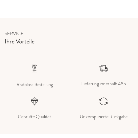
SERVICE
Ihre Vorteile
Lieferung innerhalb 48h
Risikolose Bestellung
Geprüfte Qualität
Unkomplizierte Rückgabe