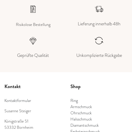
Lieferung innerhalb 48h
Risikolose Bestellung
Geprüfte Qualität
Unkomplizierte Rückgabe
Kontakt
Shop
Kontaktformular
Ring
Armschmuck
Susanne Steiger
Ohrschmuck
Halsschmuck
Königstraße 51
Diamantschmuck
53332 Bornheim
Farbsteinschmuck