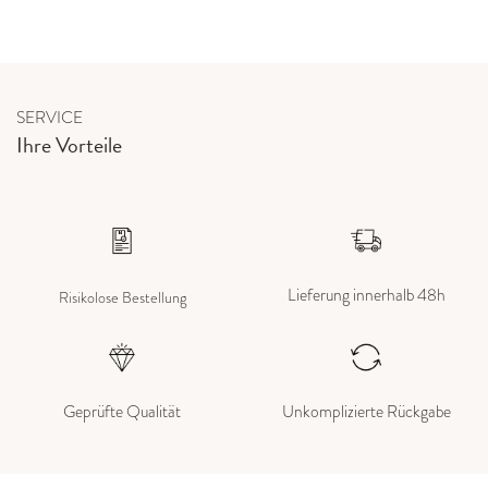
SERVICE
Ihre Vorteile
Lieferung innerhalb 48h
Risikolose Bestellung
Geprüfte Qualität
Unkomplizierte Rückgabe