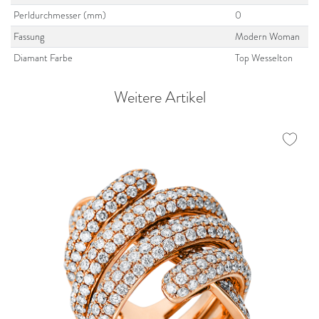
Perldurchmesser (mm)
0
Fassung
Modern Woman
Diamant Farbe
Top Wesselton
Weitere Artikel