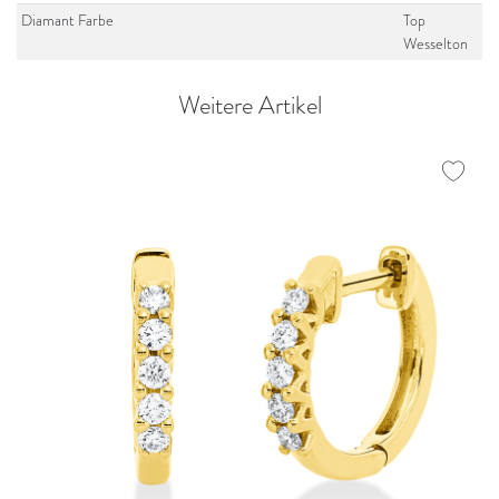
Diamant Farbe
Top
Wesselton
Weitere Artikel