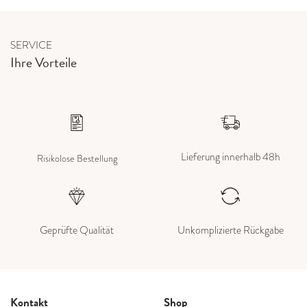
SERVICE
Ihre Vorteile
Lieferung innerhalb 48h
Risikolose Bestellung
Geprüfte Qualität
Unkomplizierte Rückgabe
Kontakt
Shop