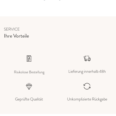
SERVICE
Ihre Vorteile
Lieferung innerhalb 48h
Risikolose Bestellung
Geprüfte Qualität
Unkomplizierte Rückgabe