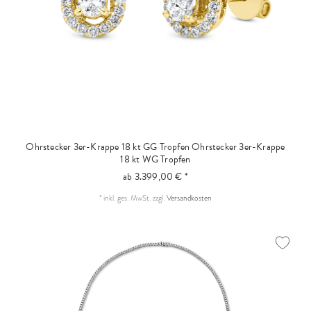
Ohrstecker 3er-Krappe 18 kt GG Tropfen
Ohrstecker 3er-Krappe
18 kt WG Tropfen
ab 3.399,00 € *
*
inkl. ges. MwSt.
zzgl.
Versandkosten