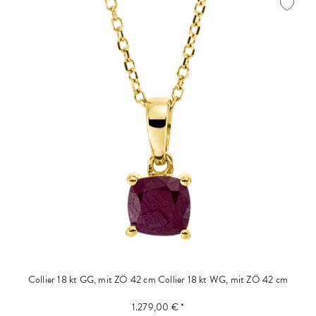
Collier 18 kt GG, mit ZÖ 42 cm
Collier 18 kt WG, mit ZÖ 42 cm
1.279,00 € *