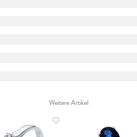
Weitere Artikel