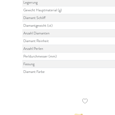
Legierung
Gewicht Hauptmaterial (g)
Diamant Schliff
Diamantgewicht (ct)
Anzahl Diamanten
Diamant Reinheit
Anzahl Perlen
Perldurchmesser (mm)
Fassung
Diamant Farbe