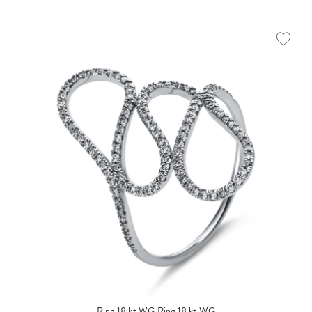
Ring 18 kt WG
Ring 18 kt WG