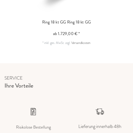
Ring 18 kt GG
Ring 18 kt GG
ab 1.729,00 € *
*
inkl. ges. MwSt.
zzgl.
Versandkosten
SERVICE
Ihre Vorteile
Lieferung innerhalb 48h
Risikolose Bestellung