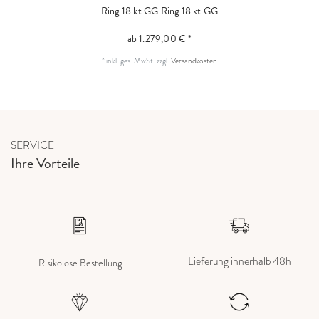
Ring 18 kt GG
Ring 18 kt GG
ab 1.279,00 € *
*
inkl. ges. MwSt.
zzgl.
Versandkosten
SERVICE
Ihre Vorteile
Lieferung innerhalb 48h
Risikolose Bestellung