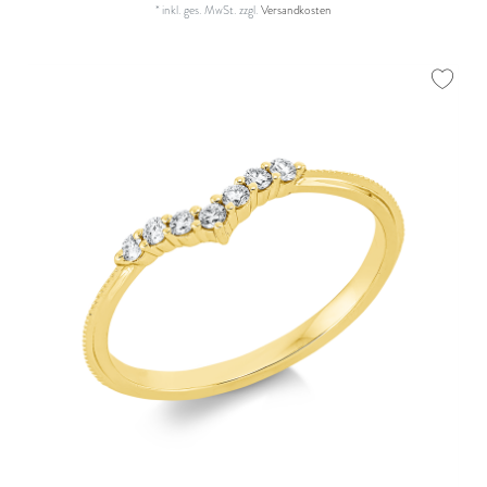
*
inkl. ges. MwSt.
zzgl.
Versandkosten