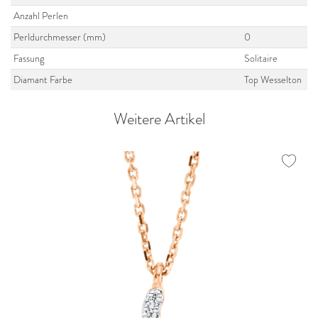
Anzahl Perlen
Perldurchmesser (mm)
0
Fassung
Solitaire
Diamant Farbe
Top Wesselton
Weitere Artikel