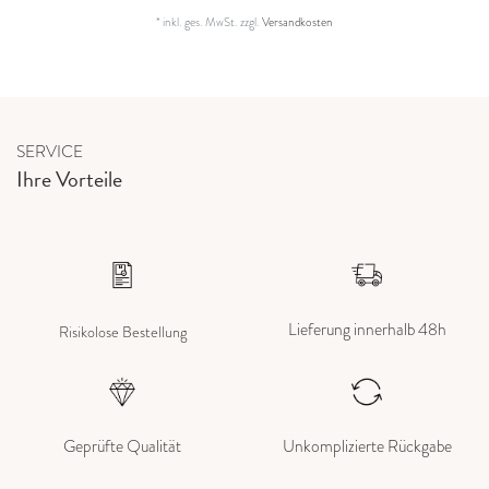
*
inkl. ges. MwSt.
zzgl.
Versandkosten
SERVICE
Ihre Vorteile
Lieferung innerhalb 48h
Risikolose Bestellung
Geprüfte Qualität
Unkomplizierte Rückgabe