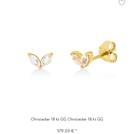
Ohrstecker 18 kt GG
Ohrstecker 18 kt GG
579,00 € *