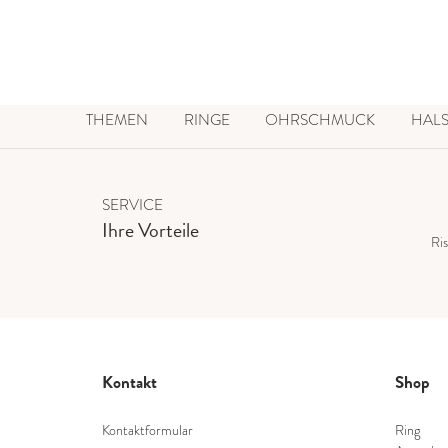
THEMEN
RINGE
OHRSCHMUCK
HAL
SERVICE
Ihre Vorteile
Ris
Kontakt
Shop
Kontaktformular
Ring