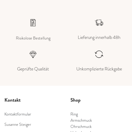
Lieferung innerhalb 48h
Risikolose Bestellung
Geprüfte Qualität
Unkomplizierte Rückgabe
Kontakt
Shop
Kontaktformular
Ring
Armschmuck
Susanne Steiger
Ohrschmuck