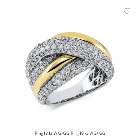
Ring 18 kt WG+GG
Ring 18 kt WG+GG