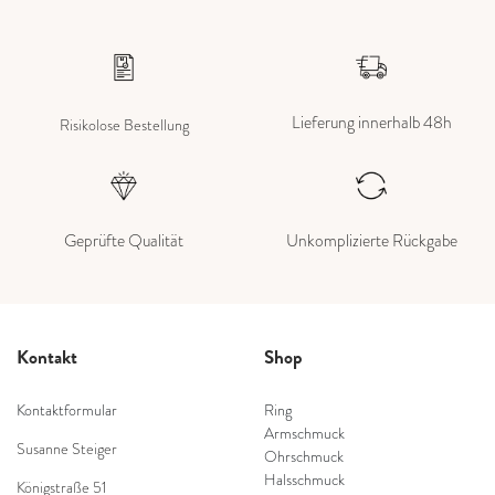
Lieferung innerhalb 48h
Risikolose Bestellung
Geprüfte Qualität
Unkomplizierte Rückgabe
Kontakt
Shop
Kontaktformular
Ring
Armschmuck
Susanne Steiger
Ohrschmuck
Halsschmuck
Königstraße 51