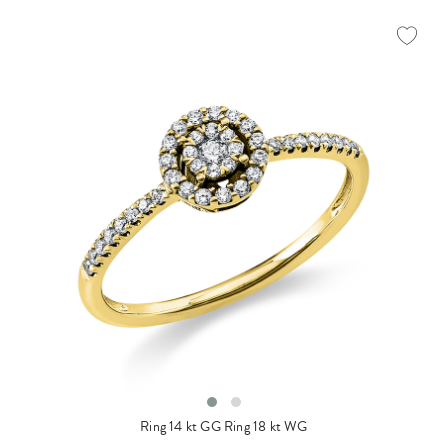
Ring 14 kt GG
Ring 18 kt WG