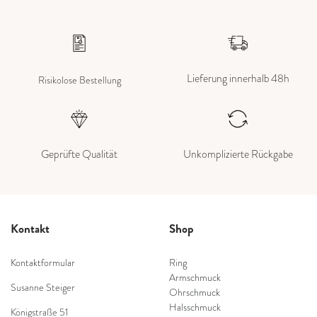
Lieferung innerhalb 48h
Risikolose Bestellung
Geprüfte Qualität
Unkomplizierte Rückgabe
Kontakt
Shop
Kontaktformular
Ring
Armschmuck
Susanne Steiger
Ohrschmuck
Halsschmuck
Königstraße 51