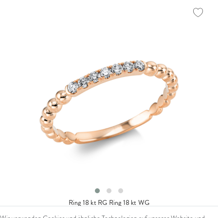
Ring 18 kt RG
Ring 18 kt WG