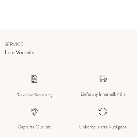
SERVICE
Ihre Vorteile
Lieferung innerhalb 48h
Risikolose Bestellung
Geprüfte Qualität
Unkomplizierte Rückgabe