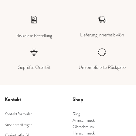
Lieferung innerhalb 48h
Risikolose Bestellung
Geprüfte Qualität
Unkomplizierte Rückgabe
Kontakt
Shop
Kontaktformular
Ring
Armschmuck
Susanne Steiger
Ohrschmuck
Halsschmuck
Königstraße 51