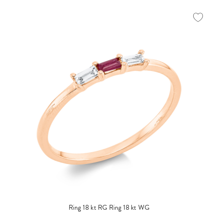
Ring 18 kt RG
Ring 18 kt WG