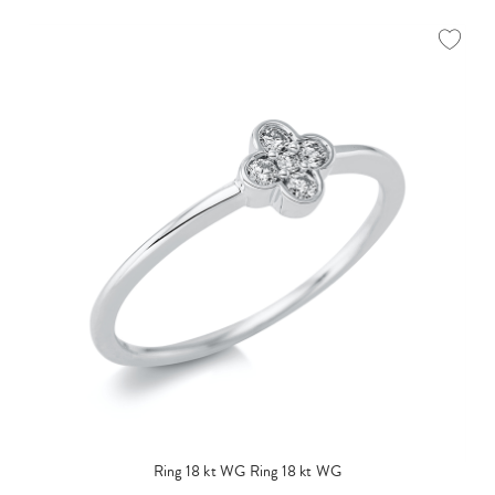
Ring 18 kt WG
Ring 18 kt WG