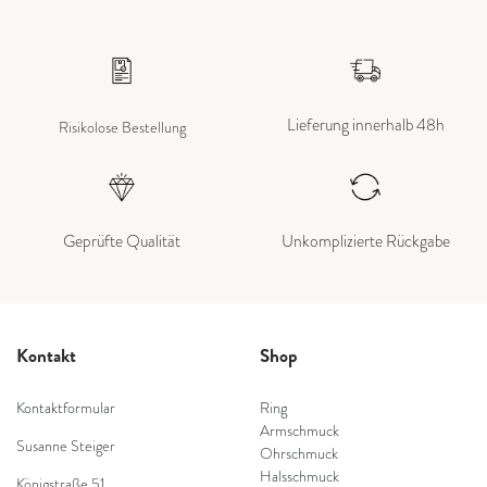
Lieferung innerhalb 48h
Risikolose Bestellung
Geprüfte Qualität
Unkomplizierte Rückgabe
Kontakt
Shop
Kontaktformular
Ring
Armschmuck
Susanne Steiger
Ohrschmuck
Halsschmuck
Königstraße 51