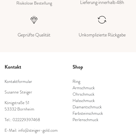
Lieferung innerhalb 48h
Risikolose Bestellung
Geprüfte Qualität
Unkomplizierte Rückgabe
Kontakt
Shop
Kontaktformular
Ring
Armschmuck
Susanne Steiger
Ohrschmuck
Halsschmuck
Königstraße 51
Diamantschmuck
53332 Bornheim
Farbsteinschmuck
Tel.: 022229397468
Perlenschmuck
E-Mail: info@steiger-gold.com