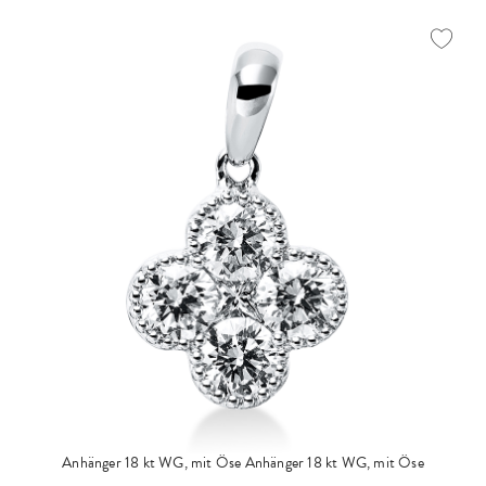
Anhänger 18 kt WG, mit Öse
Anhänger 18 kt WG, mit Öse