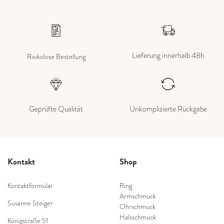
Lieferung innerhalb 48h
Risikolose Bestellung
Geprüfte Qualität
Unkomplizierte Rückgabe
Kontakt
Shop
Kontaktformular
Ring
Armschmuck
Susanne Steiger
Ohrschmuck
Halsschmuck
Königstraße 51