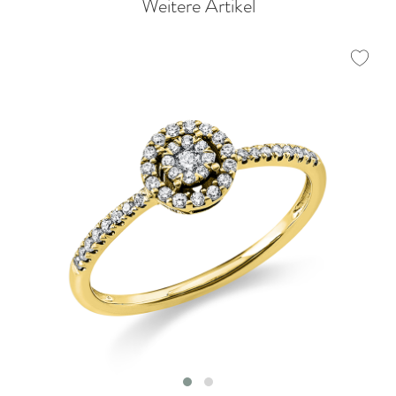
Weitere Artikel