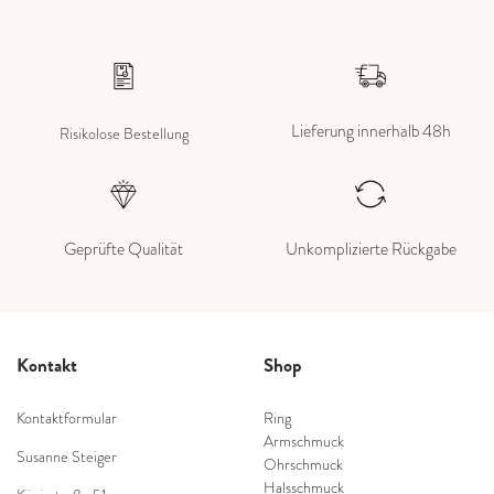
Lieferung innerhalb 48h
Risikolose Bestellung
Geprüfte Qualität
Unkomplizierte Rückgabe
Kontakt
Shop
Kontaktformular
Ring
Armschmuck
Susanne Steiger
Ohrschmuck
Halsschmuck