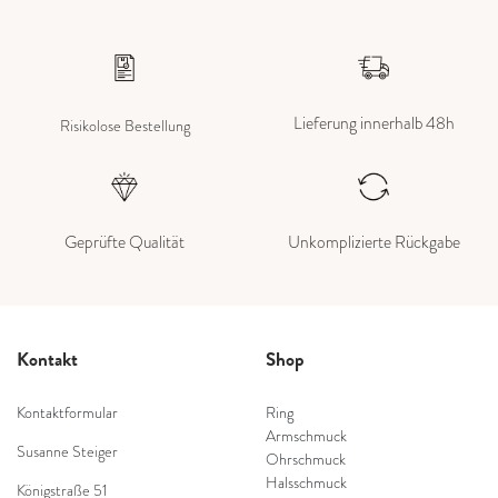
Lieferung innerhalb 48h
Risikolose Bestellung
Geprüfte Qualität
Unkomplizierte Rückgabe
Kontakt
Shop
Kontaktformular
Ring
Armschmuck
Susanne Steiger
Ohrschmuck
Halsschmuck
Königstraße 51