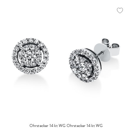
Ohrstecker 14 kt WG
Ohrstecker 14 kt WG