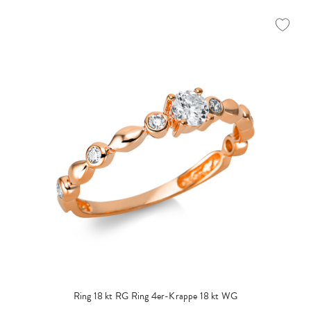
Ring 18 kt RG
Ring 4er-Krappe 18 kt WG