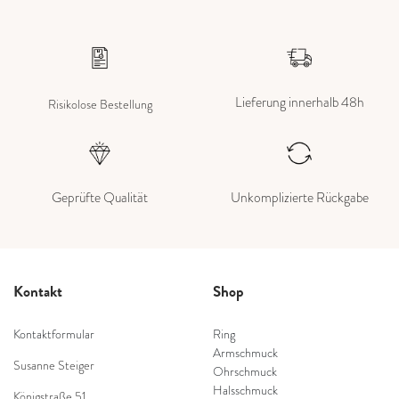
Lieferung innerhalb 48h
Risikolose Bestellung
Geprüfte Qualität
Unkomplizierte Rückgabe
Kontakt
Shop
Kontaktformular
Ring
Armschmuck
Susanne Steiger
Ohrschmuck
Halsschmuck
Königstraße 51