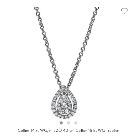
Collier 14 kt WG, mit ZÖ 40 cm
Collier 18 kt WG Tropfen