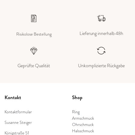
Lieferung innerhalb 48h
Risikolose Bestellung
Geprüfte Qualität
Unkomplizierte Rückgabe
Kontakt
Shop
Kontaktformular
Ring
Armschmuck
Susanne Steiger
Ohrschmuck
Halsschmuck
Königstraße 51