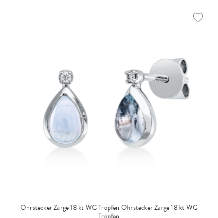
Ohrstecker Zarge 18 kt WG Tropfen
Ohrstecker Zarge 18 kt WG
Tropfen