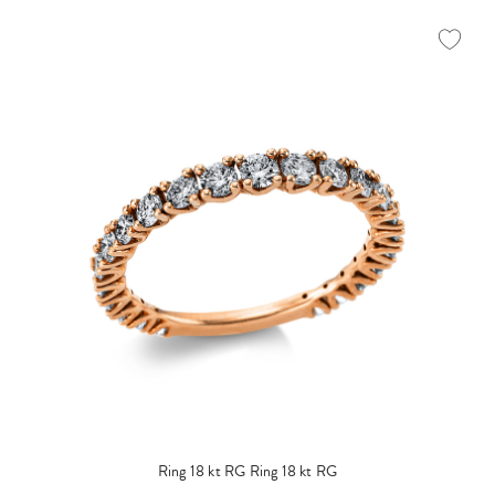
Ring 18 kt RG
Ring 18 kt RG