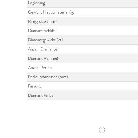
Legierung
Gewicht Hauptmaterial (g)
Ringgröße (mm)
Diamant Schliff
Diamantgewicht (ct)
Anzahl Diamanten
Diamant Reinheit
Anzahl Perlen
Perldurchmesser (mm)
Fassung
Diamant Farbe