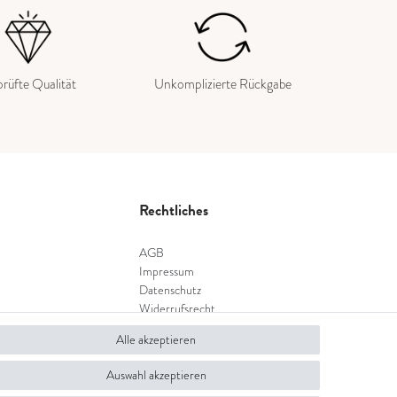
rüfte Qualität
Unkomplizierte Rückgabe
Rechtliches
AGB
Impressum
Datenschutz
Widerrufsrecht
Widerrufsformular
Alle akzeptieren
Auswahl akzeptieren