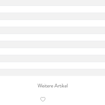
Weitere Artikel