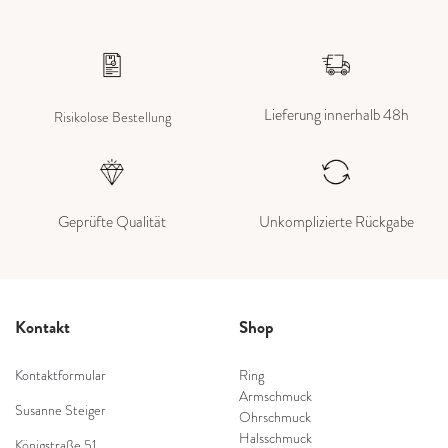
Lieferung innerhalb 48h
Risikolose Bestellung
Geprüfte Qualität
Unkomplizierte Rückgabe
Kontakt
Shop
Kontaktformular
Ring
Armschmuck
Susanne Steiger
Ohrschmuck
Halsschmuck
Königstraße 51