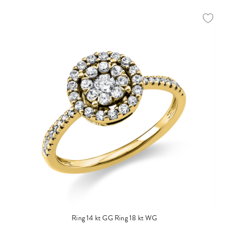
Ring 14 kt GG
Ring 18 kt WG