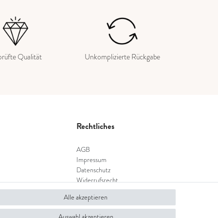
rüfte Qualität
Unkomplizierte Rückgabe
Rechtliches
AGB
Impressum
Datenschutz
Widerrufsrecht
Widerrufsformular
Alle akzeptieren
Auswahl akzeptieren