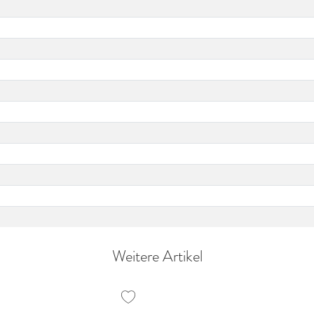
Weitere Artikel