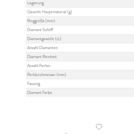
Legierung
Gewicht Hauptmaterial (g)
Ringgröße (mm)
Diamant Schliff
Diamantgewicht (ct)
Anzahl Diamanten
Diamant Reinheit
Anzahl Perlen
Perldurchmesser (mm)
Fassung
Diamant Farbe