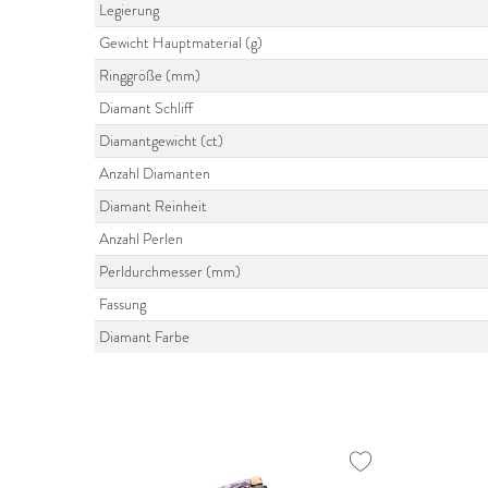
Legierung
Gewicht Hauptmaterial (g)
Ringgröße (mm)
Diamant Schliff
Diamantgewicht (ct)
Anzahl Diamanten
Diamant Reinheit
Anzahl Perlen
Perldurchmesser (mm)
Fassung
Diamant Farbe