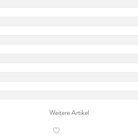
Weitere Artikel