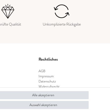
rüfte Qualität
Unkomplizierte Rückgabe
Rechtliches
AGB
Impressum
Datenschutz
Widerrufsrecht
Widerrufsformular
Alle akzeptieren
Auswahl akzeptieren